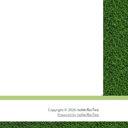
Copyright © 2026 กอล์ฟเชียงใหม่
Powered by กอล์ฟเชียงใหม่
-includes/functions.php
on line
5471