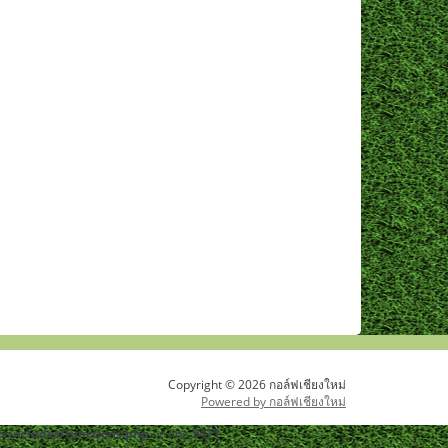
Copyright © 2026 กอล์ฟเชียงใหม่
Powered by กอล์ฟเชียงใหม่
-includes/functions.php
on line
5471