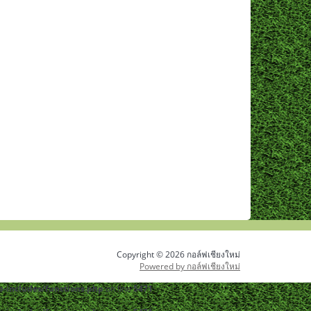
Copyright © 2026 กอล์ฟเชียงใหม่
Powered by กอล์ฟเชียงใหม่
-includes/functions.php
on line
5471