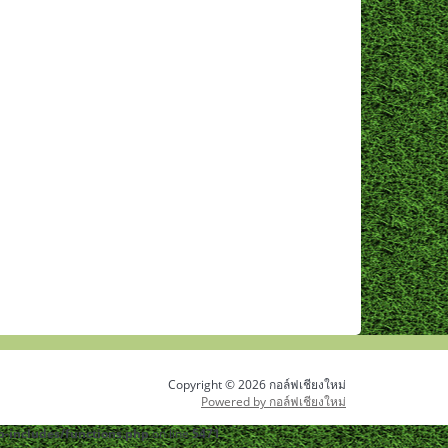
Copyright © 2026 กอล์ฟเชียงใหม่
Powered by กอล์ฟเชียงใหม่
-includes/functions.php
on line
5471