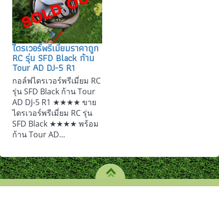
ไดรเวอร์พรีเมี่ยมราคาถูก
RC รุ่น SFD Black ก้าน
Tour AD DJ-5 R1
กอล์ฟไดรเวอร์พรีเมี่ยม RC
รุ่น SFD Black ก้าน Tour
AD DJ-5 R1 ★★★★ ขาย
ไดรเวอร์พรีเมี่ยม RC รุ่น
SFD Black ★★★★ พร้อม
ก้าน Tour AD...