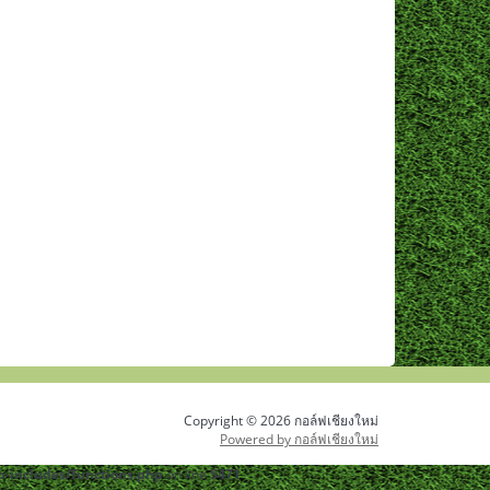
Copyright © 2026 กอล์ฟเชียงใหม่
Powered by กอล์ฟเชียงใหม่
-includes/functions.php
on line
5471