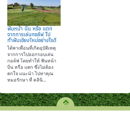
ฟันหน้า บิ่น หรือ แตก
จากการเล่นกอล์ฟ ไป
ทำฟันเชียงใหม่อย่างไรดี
ได้พาเพื่อนที่เกิดอุบัติเหตุ
จากการไปออกรอบเล่น
กอล์ฟ โดยทำให้ ฟันหน้า
บิ่น หรือ แตก ซึ่งไม่ต้อง
ตกใจ แนะนำ ไปหาคุณ
หมอรักษา ที่ คลินิ...