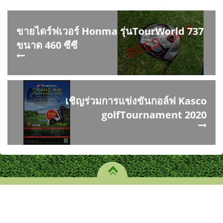
ขายไดร์ฟเวอร์ Honma รุ่นTourWorld 737
ขนาด 460 ซีซี
เชิญร่วมการแข่งขันกอล์ฟ Kasco
golfTournament 2020