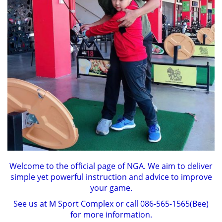
Welcome to the official page of NGA. We aim to deliver
simple yet powerful instruction and advice to improve
your game.
See us at M Sport Complex or call 086-565-1565(Bee)
for more information.