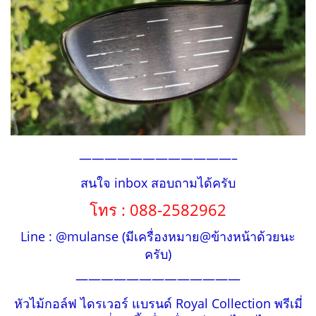
————————————–
สนใจ inbox สอบถามได้ครับ
โทร : 088-2582962
Line : @mulanse (มีเครื่องหมาย@ข้างหน้าด้วยนะ
ครับ)
—————————————
หัวไม้กอล์ฟ ไดรเวอร์ แบรนด์ Royal Collection พรีเมี่