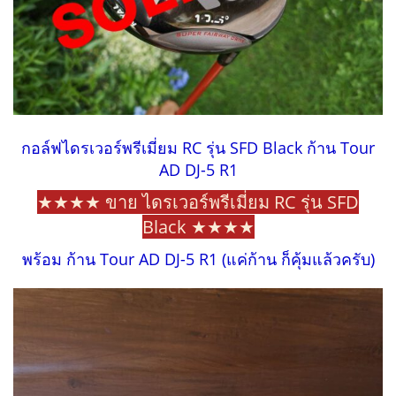
กอล์ฟไดรเวอร์พรีเมี่ยม RC รุ่น SFD Black ก้าน Tour
AD DJ-5 R1
★★★★ ขาย ไดรเวอร์พรีเมี่ยม RC รุ่น SFD
Black ★★★★
พร้อม ก้าน Tour AD DJ-5 R1 (แค่ก้าน ก็คุ้มแล้วครับ)