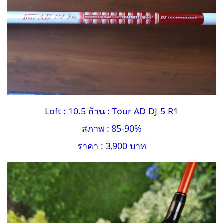
Loft : 10.5 ก้าน : Tour AD DJ-5 R1
สภาพ : 85-90%
ราคา : 3,900 บาท